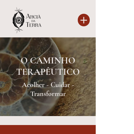
O CAMINHO
TERAPÊUTICO
Acolher - Cuidar -
Transformar