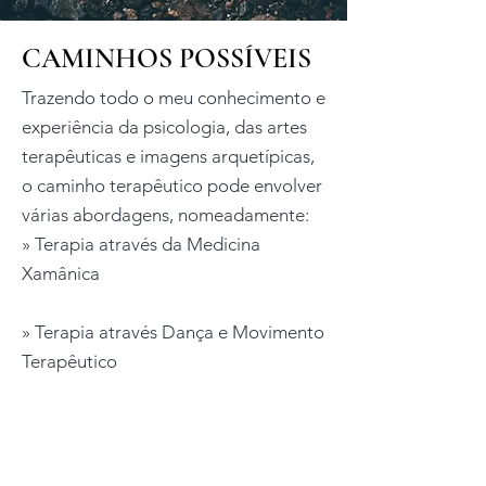
CAMINHOS POSSÍVEIS
Trazendo todo o meu conhecimento e
experiência da psicologia, das artes
terapêuticas e imagens arquetípicas,
o caminho terapêutico pode envolver
várias abordagens, nomeadamente:
» Terapia através da Medicina
Xamânica
» Terapia através Dança e Movimento
Terapêutico
» Terapia através da Técnica Diálogo
de Vozes