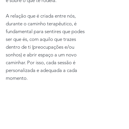
e sobre o que te rodeia.
A relação que é criada entre nós,
durante o caminho terapêutico, é
fundamental para sentires que podes
ser que és, com aquilo que trazes
dentro de ti (preocupações e/ou
sonhos) e abrir espaço a um novo
caminhar. Por isso, cada sessão é
personalizada e adequada a cada
momento.