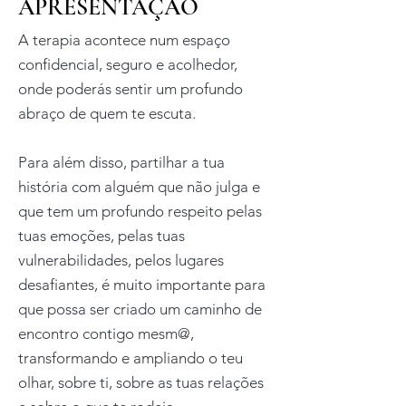
APRESENTAÇÃO
A terapia acontece num espaço
confidencial, seguro e acolhedor,
onde poderás sentir um profundo
abraço de quem te escuta.
Para além disso, partilhar a tua
história com alguém que não julga e
que tem um profundo respeito pelas
tuas emoções, pelas tuas
vulnerabilidades, pelos lugares
desafiantes, é muito importante para
que possa ser criado um caminho de
encontro contigo mesm@,
transformando e ampliando o teu
olhar, sobre ti, sobre as tuas relações