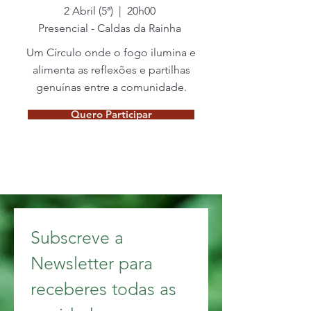
2 Abril (5ª) | 20h00
Presencial - Caldas da Rainha
Um Círculo onde o fogo ilumina e
alimenta as reflexões e partilhas
genuínas entre a comunidade.
Quero Participar
Subscreve a 
Newsletter para 
receberes todas as 