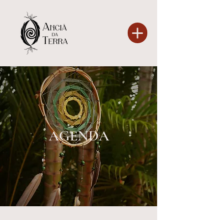
AGENDA