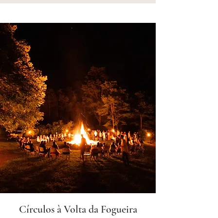
Círculos à Volta da Fogueira